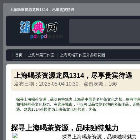
上海喝茶资源龙凤1314，尽享贵宾待遇
首页
上海外菜工作室
上海高端工作室外卖后花园
上海喝茶资源龙凤1314，尽享贵宾待遇
发布日期：2025-05-04 10:30 点击次数：166
探寻上海喝茶资源，品味独特魅力 上海是中国著名的茶文化之都，拥有丰
和独特的茶文化魅力。在这座城市，不仅可以品尝到各地的名茶佳品，还能
遇。龙凤1314茶楼作为上海茶文化的代表，为茶
探寻上海喝茶资源，品味独特魅力