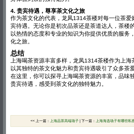
4. 贵宾待遇，尊享茶文化之旅
作为茶文化的代表，龙凤1314茶楼对每一位茶爱
宾待遇。无论你是初次品茶还是茶道达人，茶楼
以热情的态度和专业的知识为你提供优质的服务
化之旅。
总结
上海喝茶资源丰富多样，龙凤1314茶楼作为上海
以其独特的茶文化魅力和贵宾待遇吸引了众多茶
在这里，你可以探寻上海喝茶资源的丰富，品味
贵宾待遇，感受到茶文化的独特魅力。
<< 上一篇：
上海品茶高端场子
| 下一篇：
上海海选场子有哪些私